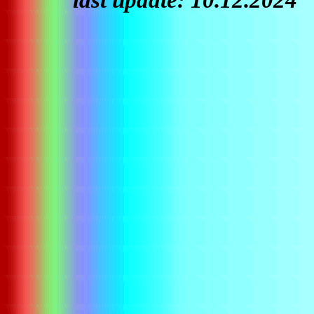
last update: 10.12.2024